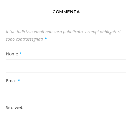
COMMENTA
Il tuo indirizzo email non sarà pubblicato.
I campi obbligatori
sono contrassegnati
*
Nome
*
Email
*
Sito web