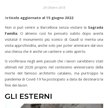
26 Ottobre 2018
Articolo aggiornato al 15 giugno 2022
Non si può venire a Barcellona senza visitare la
Sagrada
Familia
. O almeno così ho pensato subito dopo averla
visitata! Il monumento più iconico di Gaudí si merita una
visita approfondita, anche solo per poter ammirare dal vivo
una chiesa che è anche un cantiere a cielo aperto.
Si vociferava negli anni passati che i lavori sarebbero stati
ultimati nel 2026 proprio nel centesimo anniversario della
morte del famoso architetto catalano, ma purtroppo la
pandemia di Covid-19 ha posticipato a data da destinarsi la
fine dei lavori.
GLI ESTERNI