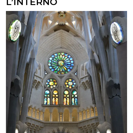
L’INTERNO