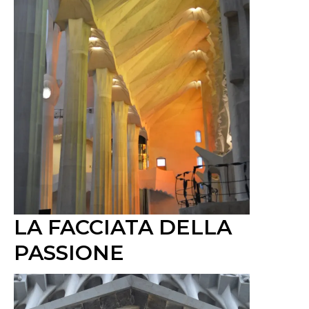
LA FACCIATA DELLA
PASSIONE