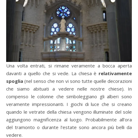
Una volta entrati, si rimane veramente a bocca aperta
davanti a quello che si vede. La chiesa è
relativamente
spoglia
(nel senso che non vi sono tutte quelle decorazioni
che siamo abituati a vedere nelle nostre chiese). In
compenso le colonne che simboleggiano gli alberi sono
veramente impressionanti. I giochi di luce che si creano
quando le vetrate della chiesa vengono illuminate del sole
aggiungono magnificenza al luogo. Probabilmente all’ora
del tramonto o durante l’estate sono ancora più belli da
vedere.