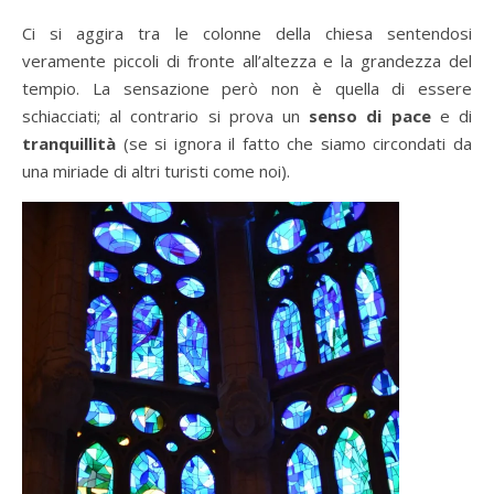
Ci si aggira tra le colonne della chiesa sentendosi
veramente piccoli di fronte all’altezza e la grandezza del
tempio. La sensazione però non è quella di essere
schiacciati; al contrario si prova un
senso di pace
e di
tranquillità
(se si ignora il fatto che siamo circondati da
una miriade di altri turisti come noi).