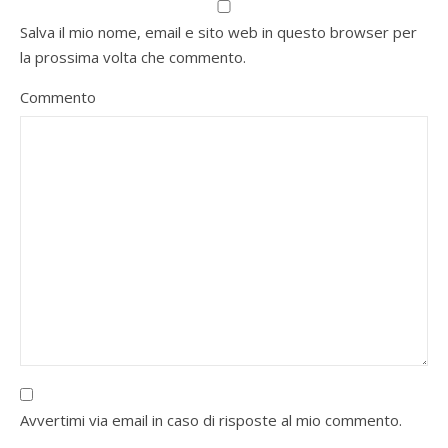
Salva il mio nome, email e sito web in questo browser per
la prossima volta che commento.
Commento
Avvertimi via email in caso di risposte al mio commento.