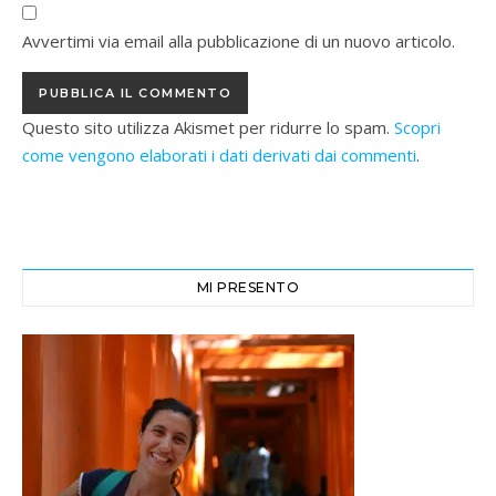
Avvertimi via email alla pubblicazione di un nuovo articolo.
Questo sito utilizza Akismet per ridurre lo spam.
Scopri
come vengono elaborati i dati derivati dai commenti
.
MI PRESENTO