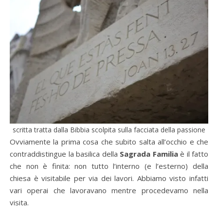
scritta tratta dalla Bibbia scolpita sulla facciata della passione
Ovviamente la prima cosa che subito salta all’occhio e che
contraddistingue la basilica della
Sagrada Familia
è il fatto
che non è finita: non tutto l’interno (e l’esterno) della
chiesa è visitabile per via dei lavori. Abbiamo visto infatti
vari operai che lavoravano mentre procedevamo nella
visita.