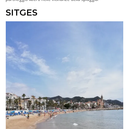
SITGES