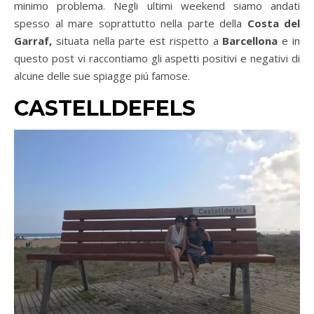
minimo problema. Negli ultimi weekend siamo andati
spesso al mare soprattutto nella parte della
Costa del
Garraf,
situata nella parte est rispetto a
Barcellona
e in
questo post vi raccontiamo gli aspetti positivi e negativi di
alcune delle sue spiagge piú famose.
CASTELLDEFELS