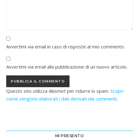
Avvertimi via email in caso di risposte al mio commento.
Avvertimi via email alla pubblicazione di un nuovo articolo.
Questo sito utilizza Akismet per ridurre lo spam.
Scopri
come vengono elaborati i dati derivati dai commenti
.
MI PRESENTO