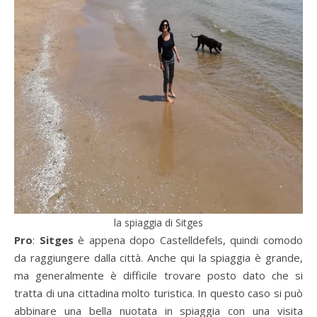
la spiaggia di Sitges
Pro
:
Sitges
è appena dopo Castelldefels, quindi comodo
da raggiungere dalla città. Anche qui la spiaggia è grande,
ma generalmente è difficile trovare posto dato che si
tratta di una cittadina molto turistica. In questo caso si può
abbinare una bella nuotata in spiaggia con una visita