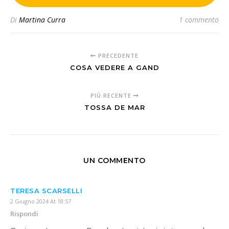
Di
Martina Curra
1 commento
PRECEDENTE
COSA VEDERE A GAND
PIÙ RECENTE
TOSSA DE MAR
UN COMMENTO
TERESA SCARSELLI
2 Giugno 2024 At 18:57
Rispondi