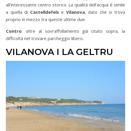
all’interessante centro storico. La qualità dell’acqua è simile
a quella di
Castelldefels
e
Vilanova
, dato che si trova
proprio in mezzo tra queste ultime due.
Contro
: oltre al sovraffollamento già citato sopra, la
difficoltà nel trovare parcheggio libero.
VILANOVA I LA GELTRU