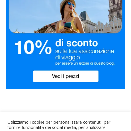
Utilizziamo i cookie per personalizzare contenuti, per
fornire funzionalità dei social media, per analizzare il