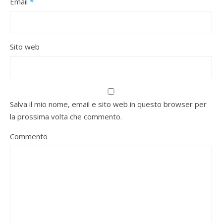
Email
*
Sito web
Salva il mio nome, email e sito web in questo browser per
la prossima volta che commento.
Commento