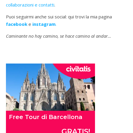
collaborazioni e contatti
.
Puoi seguirmi anche sui social: qui trovi la mia pagina
facebook
e
instagram
.
Caminante no hay camino, se hace camino al andar…