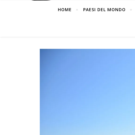
HOME
PAESI DEL MONDO