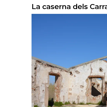
La caserna dels Carr