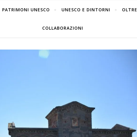
PATRIMONI UNESCO
UNESCO E DINTORNI
OLTRE
COLLABORAZIONI