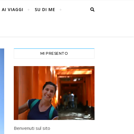
 AI VIAGGI
SU DI ME
MI PRESENTO
Benvenuti sul sito