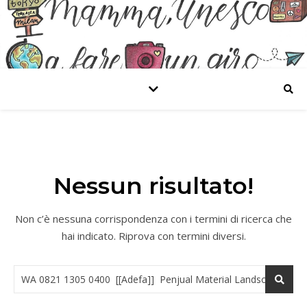
Nessun risultato!
Non c’è nessuna corrispondenza con i termini di ricerca che
hai indicato. Riprova con termini diversi.