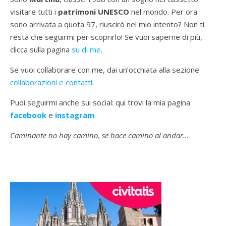
visitare tutti i
patrimoni UNESCO
nel mondo. Per ora
sono arrivata a quota 97, riuscirò nel mio intento? Non ti
resta che seguirmi per scoprirlo! Se vuoi saperne di più,
clicca sulla pagina
su di me
.
Se vuoi collaborare con me, dai un’occhiata alla sezione
collaborazioni e contatti
.
Puoi seguirmi anche sui social: qui trovi la mia pagina
facebook
e
instagram
.
Caminante no hay camino, se hace camino al andar…