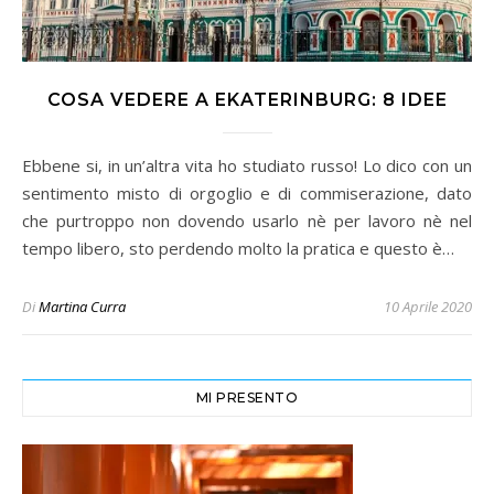
COSA VEDERE A EKATERINBURG: 8 IDEE
Ebbene si, in un’altra vita ho studiato russo! Lo dico con un
sentimento misto di orgoglio e di commiserazione, dato
che purtroppo non dovendo usarlo nè per lavoro nè nel
tempo libero, sto perdendo molto la pratica e questo è…
Di
Martina Curra
10 Aprile 2020
MI PRESENTO