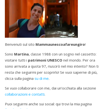
Benvenuti sul sito
Mammaunescoafareungiro
!
Sono
Martina
, classe 1988 con un sogno nel cassetto:
visitare tutti i
patrimoni UNESCO
nel mondo. Per ora
sono arrivata a quota 97, riuscirò nel mio intento? Non ti
resta che seguirmi per scoprirlo! Se vuoi saperne di più,
clicca sulla pagina
su di me
.
Se vuoi collaborare con me, dai un’occhiata alla sezione
collaborazioni e contatti
.
Puoi seguirmi anche sui social: qui trovi la mia pagina