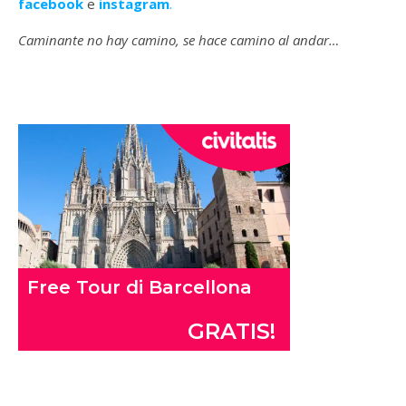
facebook
e
instagram
.
Caminante no hay camino, se hace camino al andar…