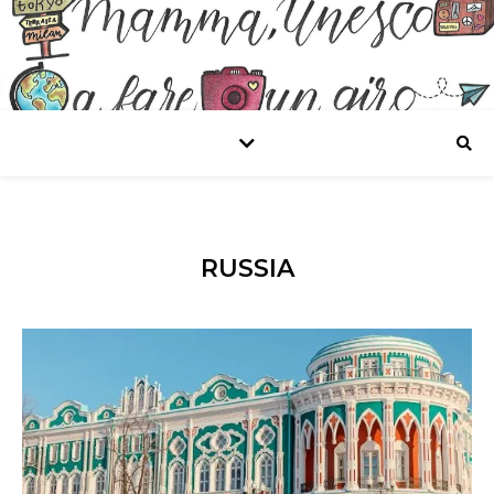
RUSSIA