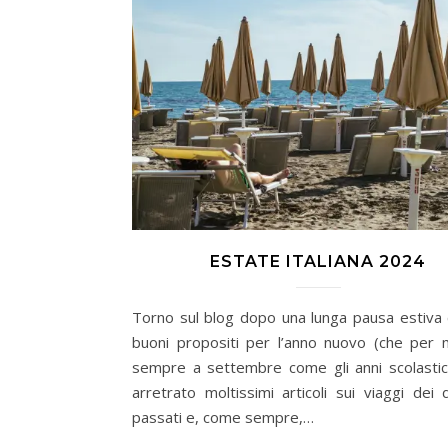
ESTATE ITALIANA 2024
Torno sul blog dopo una lunga pausa estiva c
buoni propositi per l’anno nuovo (che per m
sempre a settembre come gli anni scolastici
arretrato moltissimi articoli sui viaggi dei 
passati e, come sempre,…