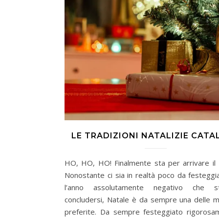
LE TRADIZIONI NATALIZIE CATA
HO, HO, HO! Finalmente sta per arrivare il Na
Nonostante ci sia in realtà poco da festeggi
l’anno assolutamente negativo che 
concludersi, Natale è da sempre una delle m
preferite. Da sempre festeggiato rigorosa