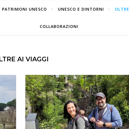
PATRIMONI UNESCO
UNESCO E DINTORNI
OLTRE
COLLABORAZIONI
LTRE AI VIAGGI