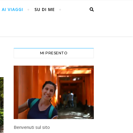
 AI VIAGGI
SU DI ME
MI PRESENTO
Benvenuti sul sito