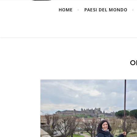
HOME
PAESI DEL MONDO
O