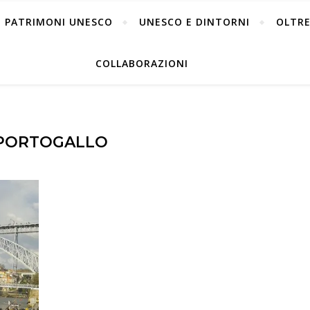
PATRIMONI UNESCO
UNESCO E DINTORNI
OLTRE
COLLABORAZIONI
PORTOGALLO