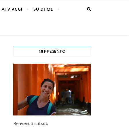
 AI VIAGGI
SU DI ME
MI PRESENTO
Benvenuti sul sito