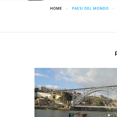
HOME
PAESI DEL MONDO