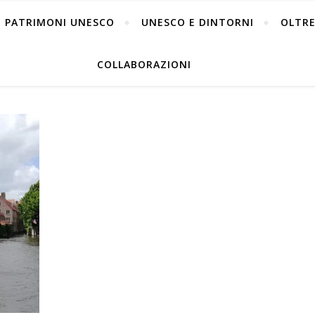
PATRIMONI UNESCO
UNESCO E DINTORNI
OLTRE
COLLABORAZIONI