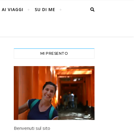
 AI VIAGGI
SU DI ME
MI PRESENTO
Benvenuti sul sito