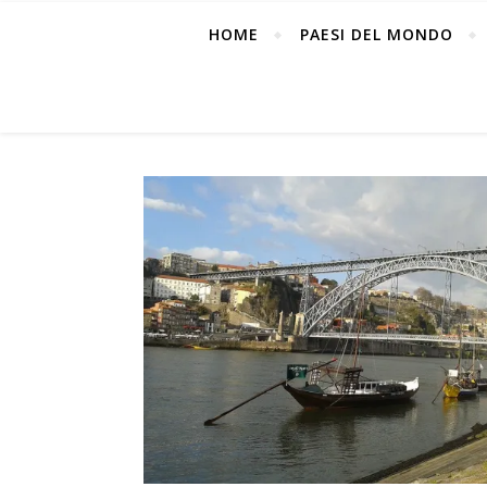
HOME
PAESI DEL MONDO