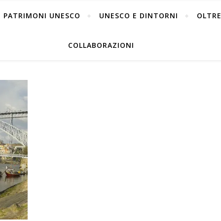
PATRIMONI UNESCO
UNESCO E DINTORNI
OLTRE
COLLABORAZIONI