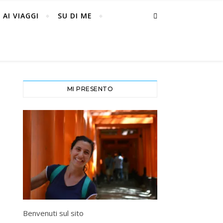
 AI VIAGGI
SU DI ME
MI PRESENTO
Benvenuti sul sito