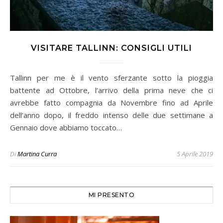
VISITARE TALLINN: CONSIGLI UTILI
Tallinn per me è il vento sferzante sotto la pioggia
battente ad Ottobre, l’arrivo della prima neve che ci
avrebbe fatto compagnia da Novembre fino ad Aprile
dell’anno dopo, il freddo intenso delle due settimane a
Gennaio dove abbiamo toccato…
Di
Martina Curra
5 Aprile 2019
MI PRESENTO