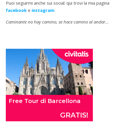
Puoi seguirmi anche sui social: qui trovi la mia pagina
facebook
e
instagram
.
Caminante no hay camino, se hace camino al andar…