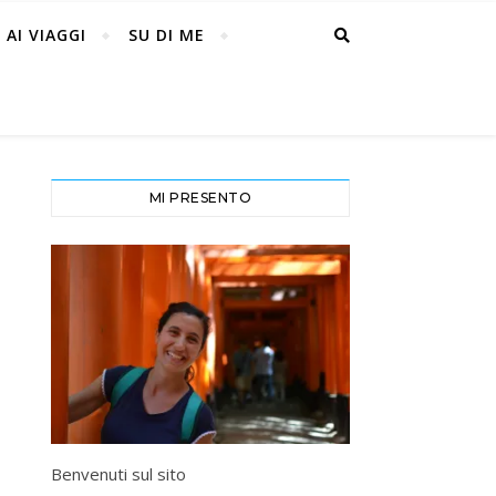
 AI VIAGGI
SU DI ME
MI PRESENTO
Benvenuti sul sito