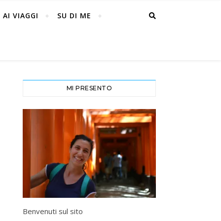
 AI VIAGGI
SU DI ME
MI PRESENTO
Benvenuti sul sito