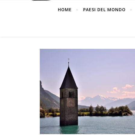
HOME
PAESI DEL MONDO