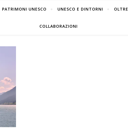
PATRIMONI UNESCO
UNESCO E DINTORNI
OLTRE
COLLABORAZIONI