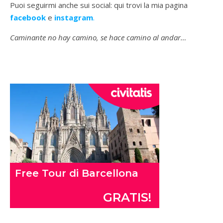
Puoi seguirmi anche sui social: qui trovi la mia pagina
facebook
e
instagram
.
Caminante no hay camino, se hace camino al andar…