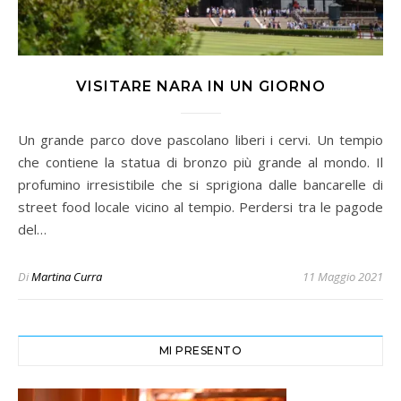
VISITARE NARA IN UN GIORNO
Un grande parco dove pascolano liberi i cervi. Un tempio
che contiene la statua di bronzo più grande al mondo. Il
profumino irresistibile che si sprigiona dalle bancarelle di
street food locale vicino al tempio. Perdersi tra le pagode
del…
Di
Martina Curra
11 Maggio 2021
MI PRESENTO