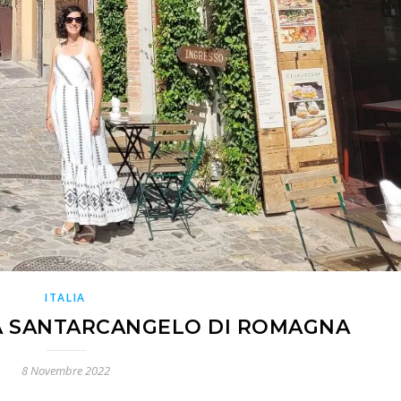
ITALIA
A SANTARCANGELO DI ROMAGNA
8 Novembre 2022