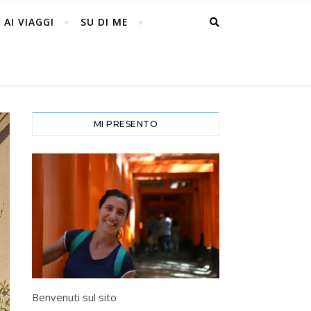
 AI VIAGGI
SU DI ME
MI PRESENTO
Benvenuti sul sito