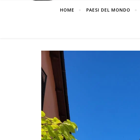
HOME
PAESI DEL MONDO