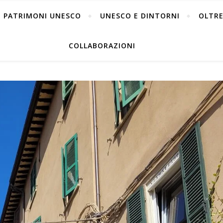
PATRIMONI UNESCO
UNESCO E DINTORNI
OLTRE
COLLABORAZIONI