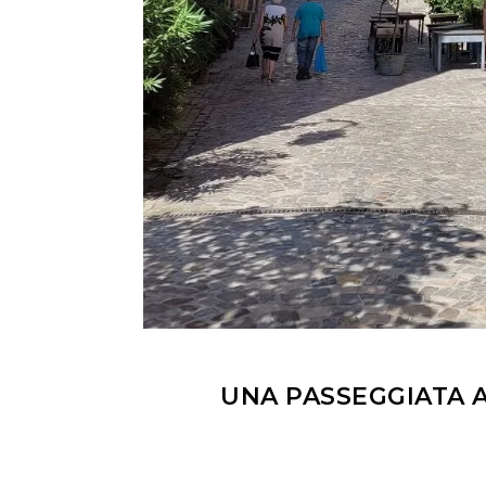
UNA PASSEGGIATA 