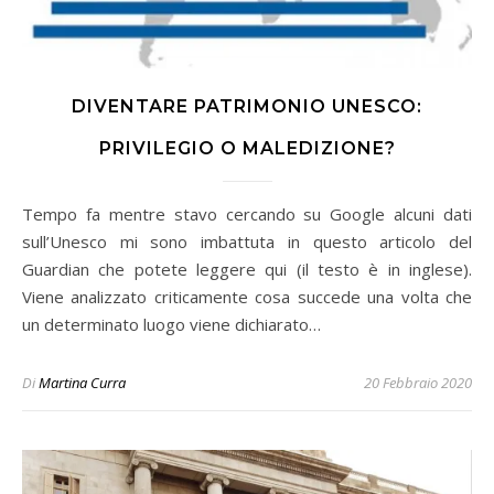
DIVENTARE PATRIMONIO UNESCO:
PRIVILEGIO O MALEDIZIONE?
Tempo fa mentre stavo cercando su Google alcuni dati
sull’Unesco mi sono imbattuta in questo articolo del
Guardian che potete leggere qui (il testo è in inglese).
Viene analizzato criticamente cosa succede una volta che
un determinato luogo viene dichiarato…
Di
Martina Curra
20 Febbraio 2020