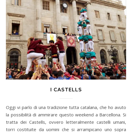
I CASTELLS
Oggi vi parlo di una tradizione tutta catalana, che ho avuto
la possibilità di ammirare questo weekend a Barcellona. Si
tratta dei Castells, ovvero letteralmente castelli umani,
torri costituite da uomini che si arrampicano uno sopra